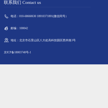
联系我们 Contact us
电话：010-68660630 18910371891(微信同号）
邮编：100042
地址：北京市石景山区八大处高科技园区西井路3号
京ICP备18003748号-1