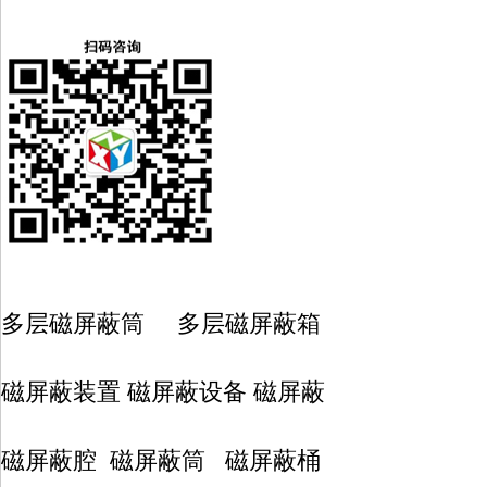
多层磁屏蔽筒 多层磁屏蔽箱
磁屏蔽装置 磁屏蔽设备 磁屏蔽
磁屏蔽腔 磁屏蔽筒 磁屏蔽桶