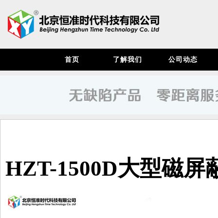
首页
了解我们
公司动态
HZT-1500D大型磁屏