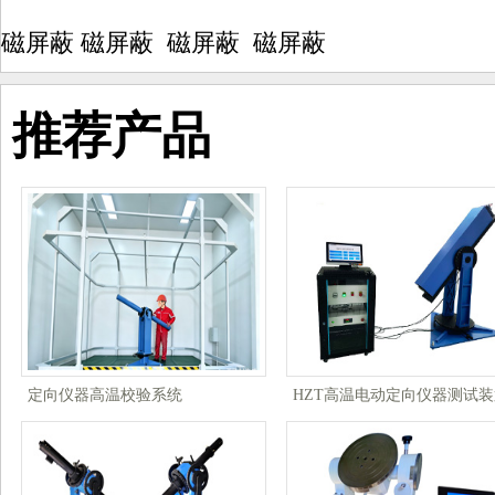
磁屏蔽 磁屏蔽 磁屏蔽 磁屏蔽
推荐产品
定向仪器高温校验系统
HZT高温电动定向仪器测试装