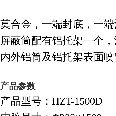
莫合金，一端封底，一端
屏蔽筒配有铝托架一个，
内外铝筒及铝托架表面喷
产品参数
产品型号：HZT-1500D