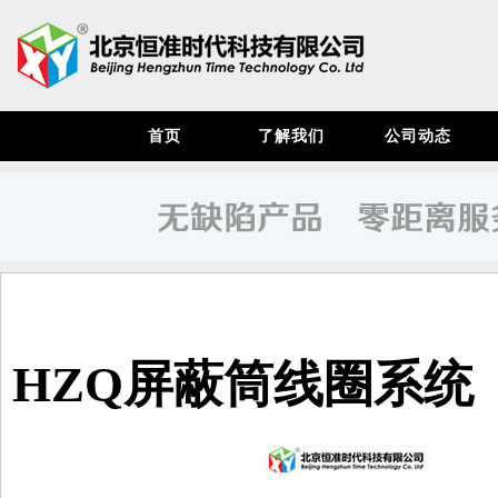
首页
了解我们
公司动态
HZQ屏蔽筒线圈系统