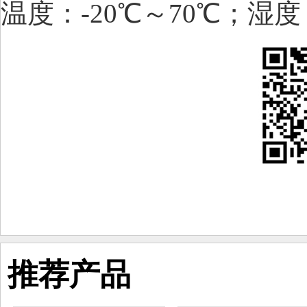
温度：-20℃～70℃；湿度：
推荐产品