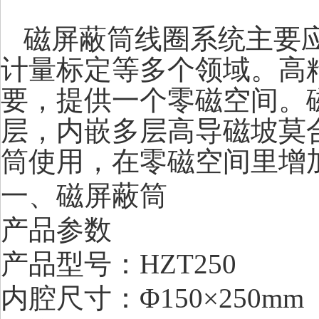
磁屏蔽筒线圈系统主要
计量标定等多个领域。高
要，提供一个零磁空间。
层，内嵌多层高导磁坡莫
筒使用，在零磁空间里增
一、磁屏蔽筒
产品参数
产品型号：HZT250
内腔尺寸：Φ150×250m