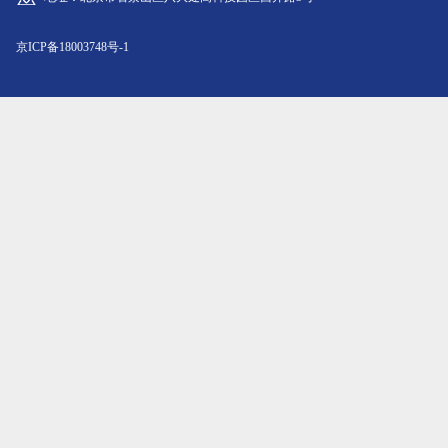
京ICP备18003748号-1