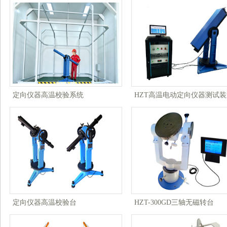
定向仪器高温校验系统
HZT高温电动定向仪器测试装
定向仪器高温校验台
HZT-300GD三轴无磁转台